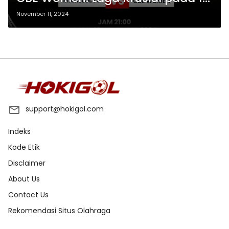
November 2024, Siapa yang Akan
November 11, 2024
Maju?
support@hokigol.com
Indeks
Kode Etik
Disclaimer
About Us
Contact Us
Rekomendasi Situs Olahraga