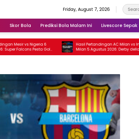
Friday, August 7, 2026
a
Skor Bola
Prediksi Bola Malam Ini
Livescore Sepak
n Mesir vs Nigeria 6
Hasil Pertandingan AC Milan vs Inter
per Falcons Pesta Gol
Milan 5 Agustus 2026: Derby della
e Perempat Final WAFCON
Madonnina Berakhir Imbang 1-1