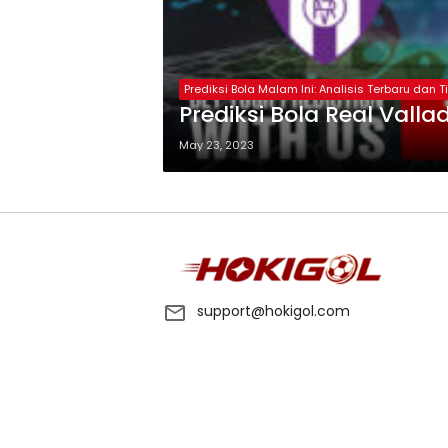
Prediksi Bola Malam Ini: Analisis Terbaru da
Prediksi Bola Real Valla
May 23, 2023
support@hokigol.com