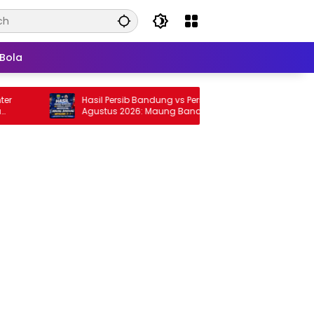
 Bola
Hasil Persib Bandung vs Persija Jakarta 4
Hasil 
Agustus 2026: Maung Bandung Menang
Agustu
2-1 dan Lolos ke Final Piala Presiden
trick,