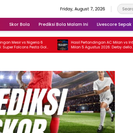
Friday, August 7, 2026
a
Skor Bola
Prediksi Bola Malam Ini
Livescore Sepak
 Mesir vs Nigeria 6
Hasil Pertandingan AC Milan vs Inter
er Falcons Pesta Gol
Milan 5 Agustus 2026: Derby della
Perempat Final WAFCON
Madonnina Berakhir Imbang 1-1