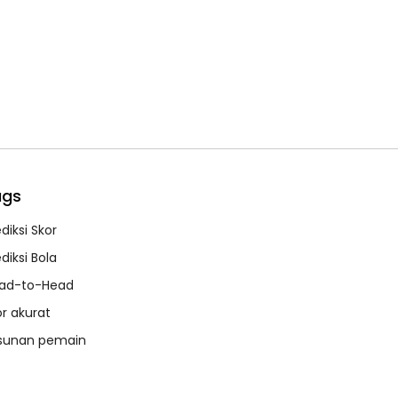
ags
diksi Skor
diksi Bola
ad-to-Head
or akurat
sunan pemain