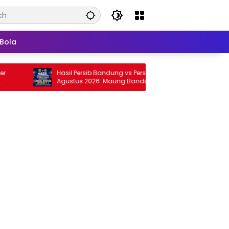
 Bola
Hasil Persib Bandung vs Persija Jakarta 4
Hasil P
Agustus 2026: Maung Bandung Menang
Agustus
2-1 dan Lolos ke Final Piala Presiden
trick, M