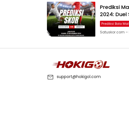
Prediksi M
2024: Duel 
Prediksi Bola Ma
Satuskor.com – 
support@hokigol.com