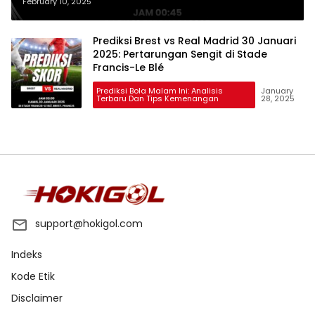
Stade Francis-Le Blé
February 10, 2025
Prediksi Brest vs Real Madrid 30 Januari
2025: Pertarungan Sengit di Stade
Francis-Le Blé
Prediksi Bola Malam Ini: Analisis
January
Terbaru Dan Tips Kemenangan
28, 2025
support@hokigol.com
Indeks
Kode Etik
Disclaimer