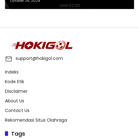
Mendalam, Susunan Pemain, dan
October 26, 2024
Skor Akurat
support@hokigol.com
Indeks
Kode Etik
Disclaimer
About Us
Contact Us
Rekomendasi Situs Olahraga
Tags