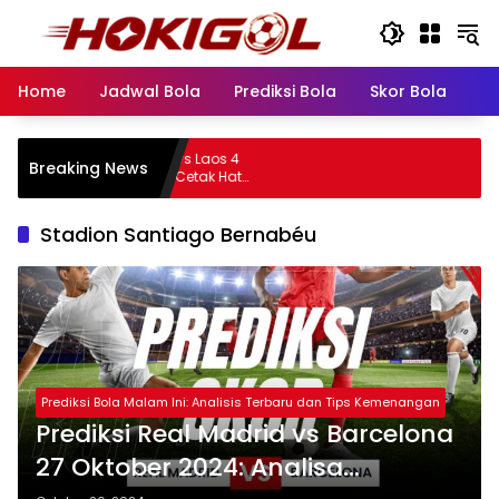
Skip
to
content
Home
Jadwal Bola
Prediksi Bola
Skor Bola
Pr
Pertandingan Myanmar vs Laos 4
Breaking News
s 2026: Win Naing Tun Cetak Hat-
 Myanmar Pesta Gol 7-2
Stadion Santiago Bernabéu
Prediksi Bola Malam Ini: Analisis Terbaru dan Tips Kemenangan
Prediksi Real Madrid vs Barcelona
27 Oktober 2024: Analisa