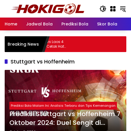
Skip
to
content
Home
Jadwal Bola
Prediksi Bola
Skor Bola
Pr
Pertandingan Myanmar vs Laos 4
Breaking News
s 2026: Win Naing Tun Cetak Hat-
 Myanmar Pesta Gol 7-2
Stuttgart vs Hoffenheim
Prediksi Bola Malam Ini: Analisis Terbaru dan Tips Kemenangan
Prediksi Stuttgart vs Hoffenheim 7
Oktober 2024: Duel Sengit di