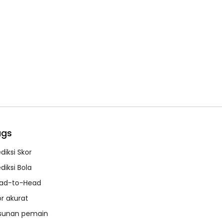
ags
diksi Skor
diksi Bola
ad-to-Head
or akurat
sunan pemain