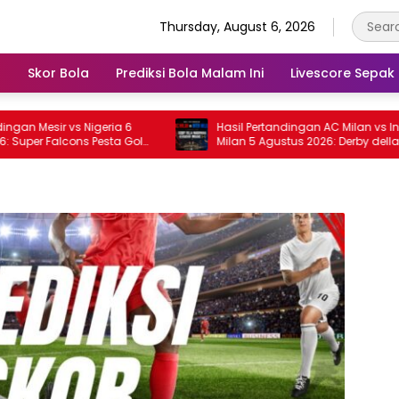
Thursday, August 6, 2026
a
Skor Bola
Prediksi Bola Malam Ini
Livescore Sepak
n Mesir vs Nigeria 6
Hasil Pertandingan AC Milan vs Inter
per Falcons Pesta Gol
Milan 5 Agustus 2026: Derby della
e Perempat Final WAFCON
Madonnina Berakhir Imbang 1-1