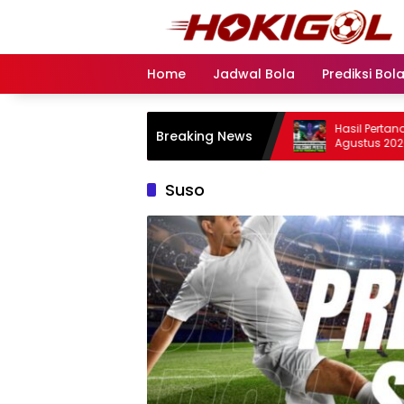
Skip
to
content
Home
Jadwal Bola
Prediksi Bol
Hasil Pertandingan Malawi vs Zambia 6
Hasil Pertandinga
Breaking News
Agustus 2026: Zambia Menang 1-0, Lolos
Agustus 2026: Su
ke Perempat Final WAFCON 2026
6-2 dan Lolos k
Suso