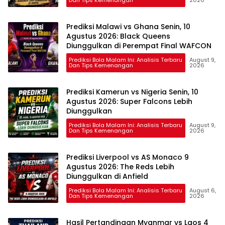
Dan Tips Kemenangan
2026
Prediksi Malawi vs Ghana Senin, 10
Agustus 2026: Black Queens
Diunggulkan di Perempat Final WAFCON
Prediksi Bola Malam Ini: Analisis Terbaru
August 9,
Dan Tips Kemenangan
2026
Prediksi Kamerun vs Nigeria Senin, 10
Agustus 2026: Super Falcons Lebih
Diunggulkan
Prediksi Bola Malam Ini: Analisis Terbaru
August 9,
Dan Tips Kemenangan
2026
Prediksi Liverpool vs AS Monaco 9
Agustus 2026: The Reds Lebih
Diunggulkan di Anfield
Prediksi Bola Malam Ini: Analisis Terbaru
August 6,
Dan Tips Kemenangan
2026
Hasil Pertandingan Myanmar vs Laos 4