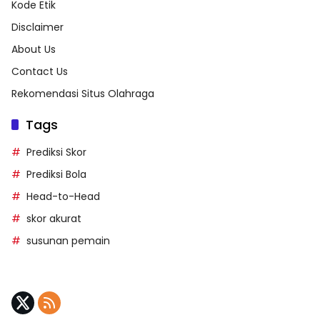
Kode Etik
Disclaimer
About Us
Contact Us
Rekomendasi Situs Olahraga
Tags
Prediksi Skor
Prediksi Bola
Head-to-Head
skor akurat
susunan pemain