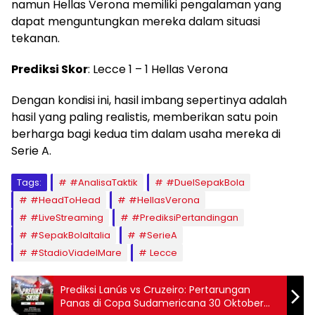
namun Hellas Verona memiliki pengalaman yang
dapat menguntungkan mereka dalam situasi
tekanan.
Prediksi Skor
: Lecce 1 – 1 Hellas Verona
Dengan kondisi ini, hasil imbang sepertinya adalah
hasil yang paling realistis, memberikan satu poin
berharga bagi kedua tim dalam usaha mereka di
Serie A.
Tags:
#AnalisaTaktik
#DuelSepakBola
#HeadToHead
#HellasVerona
#LiveStreaming
#PrediksiPertandingan
#SepakBolaItalia
#SerieA
#StadioViadelMare
Lecce
Prediksi Lanús vs Cruzeiro: Pertarungan
Panas di Copa Sudamericana 30 Oktober