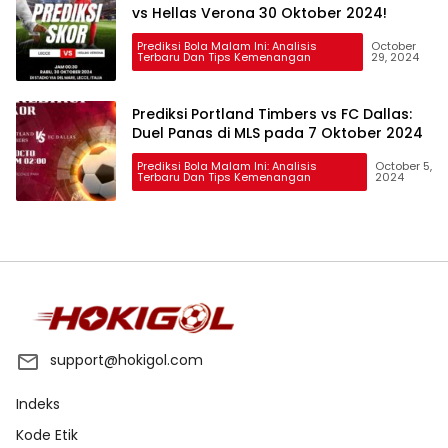
vs Hellas Verona 30 Oktober 2024!
Prediksi Bola Malam Ini: Analisis
October
Terbaru Dan Tips Kemenangan
29, 2024
Prediksi Portland Timbers vs FC Dallas:
Duel Panas di MLS pada 7 Oktober 2024
Prediksi Bola Malam Ini: Analisis
October 5,
Terbaru Dan Tips Kemenangan
2024
support@hokigol.com
Indeks
Kode Etik