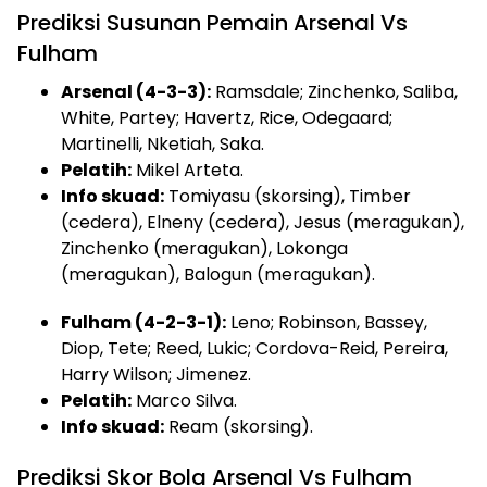
Prediksi Susunan Pemain Arsenal Vs
Fulham
Arsenal (4-3-3)
:
Ramsdale; Zinchenko, Saliba,
White, Partey; Havertz, Rice, Odegaard;
Martinelli, Nketiah, Saka.
Pelatih:
Mikel Arteta.
Info skuad:
Tomiyasu (skorsing), Timber
(cedera), Elneny (cedera), Jesus (meragukan),
Zinchenko (meragukan), Lokonga
(meragukan), Balogun (meragukan).
Fulham (4-2-3-1)
:
Leno; Robinson, Bassey,
Diop, Tete; Reed, Lukic; Cordova-Reid, Pereira,
Harry Wilson; Jimenez.
Pelatih:
Marco Silva.
Info skuad:
Ream (skorsing).
Prediksi Skor Bola Arsenal Vs Fulham