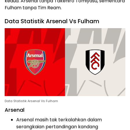
kedua. Arsenal tanpa Takehiro Tomiyasu, sementara
Fulham tanpa Tim Ream.
Data Statistik Arsenal Vs Fulham
Data Statistik Arsenal Vs Fulham
Arsenal
Arsenal masih tak terkalahkan dalam
serangkaian pertandingan kandang