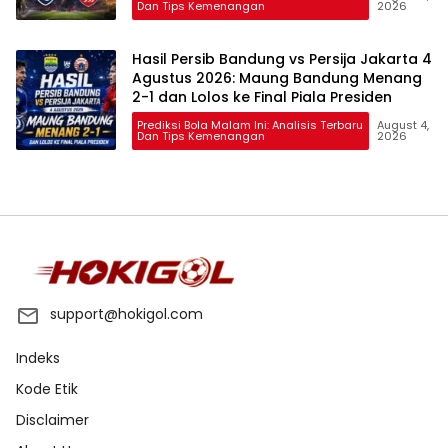
Dan Tips Kemenangan
2026
Hasil Persib Bandung vs Persija Jakarta 4
Agustus 2026: Maung Bandung Menang
2-1 dan Lolos ke Final Piala Presiden
Prediksi Bola Malam Ini: Analisis Terbaru
August 4,
Dan Tips Kemenangan
2026
support@hokigol.com
Indeks
Kode Etik
Disclaimer