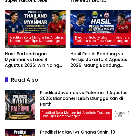
Super Falcons Lebih
The Reds Lebih
Diunggulkan
Diunggulkan di Anfield
Prediksi Bola Malam Ini: Analisis
Prediksi Bola Malam Ini: Analisis
Terbaru dan Tips Kemenangan
Terbaru dan Tips Kemenangan
Hasil Pertandingan
Hasil Persib Bandung vs
Myanmar vs Laos 4
Persija Jakarta 4 Agustus
Agustus 2026: Win Naing
2026: Maung Bandung
Tun Cetak Hat-trick,
Menang 2-1 dan Lolos ke
Myanmar Pesta Gol 7-2
Final Piala Presiden
Read Also
Prediksi Juventus vs Palermo 11 Agustus
2026: Bianconeri Lebih Diunggulkan di
Perth
Prediksi Bola Malam Ini: Analisis Terbaru
August 9,
Dan Tips Kemenangan
2026
Prediksi Malawi vs Ghana Senin, 10