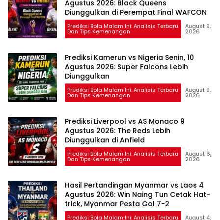
Agustus 2026: Black Queens
Diunggulkan di Perempat Final WAFCON
Prediksi Bola Malam Ini: Analisis Terbaru
August 9,
Dan Tips Kemenangan
2026
Prediksi Kamerun vs Nigeria Senin, 10
Agustus 2026: Super Falcons Lebih
Diunggulkan
Prediksi Bola Malam Ini: Analisis Terbaru
August 9,
Dan Tips Kemenangan
2026
Prediksi Liverpool vs AS Monaco 9
Agustus 2026: The Reds Lebih
Diunggulkan di Anfield
Prediksi Bola Malam Ini: Analisis Terbaru
August 6,
Dan Tips Kemenangan
2026
Hasil Pertandingan Myanmar vs Laos 4
Agustus 2026: Win Naing Tun Cetak Hat-
trick, Myanmar Pesta Gol 7-2
Prediksi Bola Malam Ini: Analisis Terbaru
August 4,