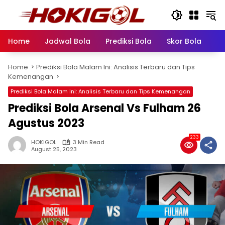
Skip
to
content
Home
Jadwal Bola
Prediksi Bola
Skor Bola
Pr
Home
Prediksi Bola Malam Ini: Analisis Terbaru dan Tips
Kemenangan
Prediksi Bola Malam Ini: Analisis Terbaru dan Tips Kemenangan
Prediksi Bola Arsenal Vs Fulham 26
Agustus 2023
233
HOKIGOL
3 Min Read
August 25, 2023