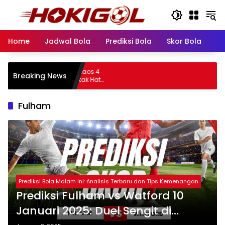
Skip
to
content
Home
Jadwal Bola
Prediksi Bola
Skor Bola
Pr
andingan Myanmar vs Laos 4
Breaking News
26: Win Naing Tun Cetak Hat-
mar Pesta Gol 7-2
Fulham
Prediksi Bola Malam Ini: Analisis Terbaru dan Tips Kemenangan
Prediksi Fulham vs Watford 10
Januari 2025: Duel Sengit di