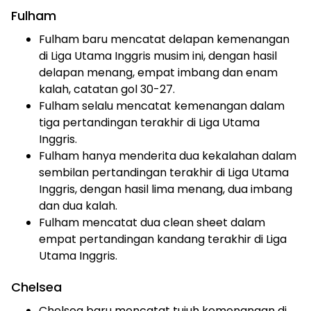
Fulham
Fulham baru mencatat delapan kemenangan
di Liga Utama Inggris musim ini, dengan hasil
delapan menang, empat imbang dan enam
kalah, catatan gol 30-27.
Fulham selalu mencatat kemenangan dalam
tiga pertandingan terakhir di Liga Utama
Inggris.
Fulham hanya menderita dua kekalahan dalam
sembilan pertandingan terakhir di Liga Utama
Inggris, dengan hasil lima menang, dua imbang
dan dua kalah.
Fulham mencatat dua clean sheet dalam
empat pertandingan kandang terakhir di Liga
Utama Inggris.
Chelsea
Chelsea baru mencatat tujuh kemenangan di