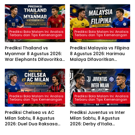
Tun Cetak Hat-trick,
Menang 2-1 dan Lolos ke
Myanmar Pesta Gol 7-2
Final Piala Presiden
Prediksi Bola Malam Ini: Analisis
Prediksi Bola Malam Ini: Analisis
Terbaru dan Tips Kemenangan
Terbaru dan Tips Kemenangan
Prediksi Thailand vs
Prediksi Malaysia vs Filipina
Myanmar 8 Agustus 2026:
8 Agustus 2026: Harimau
War Elephants Difavoritkan
Malaya Difavoritkan
Raih Kemenangan di
Amankan Tiga Poin
Kandang
Prediksi Bola Malam Ini: Analisis
Prediksi Bola Malam Ini: Analisis
Terbaru dan Tips Kemenangan
Terbaru dan Tips Kemenangan
Prediksi Chelsea vs AC
Prediksi Juventus vs Inter
Milan Sabtu, 8 Agustus
Milan Sabtu, 8 Agustus
2026: Duel Dua Raksasa
2026: Derby d’Italia
Eropa di Jakarta
Panaskan Laga Pramusim