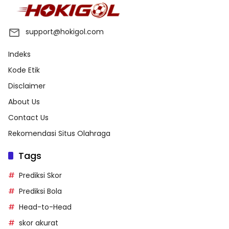
support@hokigol.com
Indeks
Kode Etik
Disclaimer
About Us
Contact Us
Rekomendasi Situs Olahraga
Tags
Prediksi Skor
Prediksi Bola
Head-to-Head
skor akurat