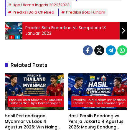
Liga Utama Inggris 2022/2023
Prediksi Bola Chelsea
Prediksi Bola Fulham
Prediksi Bola Fiorentina Vs Sampdoria 13
Januari 2023
Related Posts
Prediksi Bola Malam Ini: Analisis
Prediksi Bola Malam Ini: Analisis
Terbaru dan Tips Kemenangan
Terbaru dan Tips Kemenangan
Hasil Pertandingan
Hasil Persib Bandung vs
Myanmar vs Laos 4
Persija Jakarta 4 Agustus
Agustus 2026: Win Naing
2026: Maung Bandung