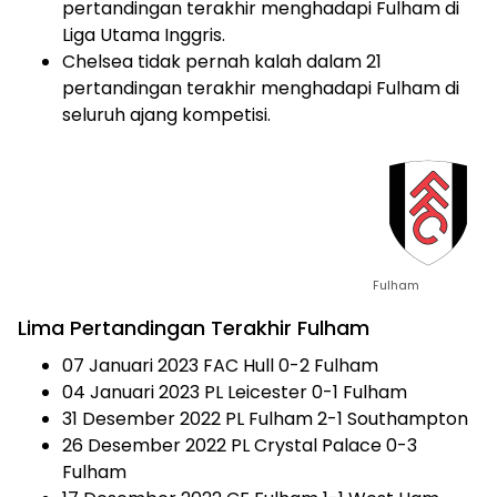
pertandingan terakhir menghadapi Fulham di
Liga Utama Inggris.
Chelsea tidak pernah kalah dalam 21
pertandingan terakhir menghadapi Fulham di
seluruh ajang kompetisi.
Fulham
Lima Pertandingan Terakhir Fulham
07 Januari 2023 FAC Hull 0-2 Fulham
04 Januari 2023 PL Leicester 0-1 Fulham
31 Desember 2022 PL Fulham 2-1 Southampton
26 Desember 2022 PL Crystal Palace 0-3
Fulham