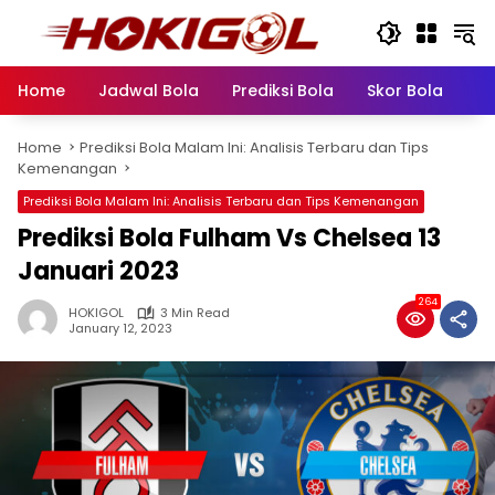
Skip
to
content
Home
Jadwal Bola
Prediksi Bola
Skor Bola
Pr
Home
Prediksi Bola Malam Ini: Analisis Terbaru dan Tips
Kemenangan
Prediksi Bola Malam Ini: Analisis Terbaru dan Tips Kemenangan
Prediksi Bola Fulham Vs Chelsea 13
Januari 2023
264
HOKIGOL
3 Min Read
January 12, 2023