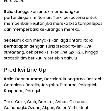
Euro 2024.
Italia diunggulkan untuk memenangkan
pertandingan ini. Namun, Turki berpotensi untuk
memberikan kejutan jika mereka bisa tampil lepas
dan memperbaiki kekurangan mereka.
Sebelum akan menyaksikan laga antara Italia
berhadapan dengan Turki di Nobartv link
live
streaming
, cek prediksi skor,
line up
, H2H, hingga
statistik tim berikut ini terlebih dahulu.
Prediksi Line Up
Italia: Donnarumma; Darmian, Buongiorno, Bastoni;
Cambiaso, Barella, Jorginho, Dimarco; Pellegrini,
Raspadori; Retegui
Turki: Cakir; Celik, Demiral, Ayhan, Ozkacar;
Calhanoglu, Ozcan; Akgun, Guler, Yildiz; Unal