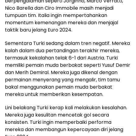
berpengalaman seperti Jorginho, Marco Verratti,
Nico Barella dan Ciro Immobile masih menjadi
tumpuan tim. Italia ingin mempertahankan
momentum kemenangan mereka dan menjajal
taktik baru jelang Euro 2024.
Sementara Turki sedang dalam tren negatif. Mereka
kalah dalam dua pertandingan terakhir mereka,
termasuk kekalahan telak 6-1 dari Austria. Turki
memiliki pemain muda berbakat seperti Yusuf Demir
dan Merih Demiral. Mereka juga dikenal dengan
permainan menyerang yang mengalir, tim tamu
bakal menggunakan pemain muda berbakat
mereka untuk memberikan kesempatan.
Lini belakang Turki kerap kali melakukan kesalahan.
Mereka juga kesulitan mencetak gol secara
konsisten. Turki ingin memperbaiki performa
mereka dan membangun kepercayaan diri jelang