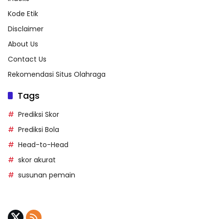
Kode Etik
Disclaimer
About Us
Contact Us
Rekomendasi Situs Olahraga
Tags
Prediksi Skor
Prediksi Bola
Head-to-Head
skor akurat
susunan pemain