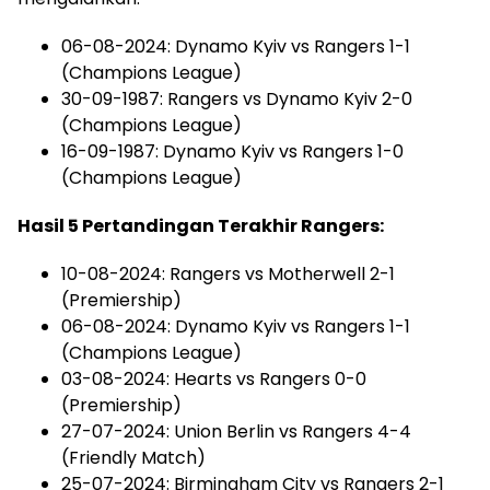
06-08-2024: Dynamo Kyiv vs Rangers 1-1
(Champions League)
30-09-1987: Rangers vs Dynamo Kyiv 2-0
(Champions League)
16-09-1987: Dynamo Kyiv vs Rangers 1-0
(Champions League)
Hasil 5 Pertandingan Terakhir Rangers:
10-08-2024: Rangers vs Motherwell 2-1
(Premiership)
06-08-2024: Dynamo Kyiv vs Rangers 1-1
(Champions League)
03-08-2024: Hearts vs Rangers 0-0
(Premiership)
27-07-2024: Union Berlin vs Rangers 4-4
(Friendly Match)
25-07-2024: Birmingham City vs Rangers 2-1