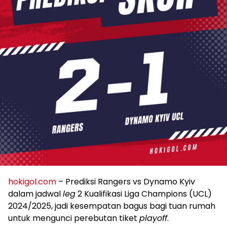
hokigol.com
– Prediksi Rangers vs Dynamo Kyiv
dalam jadwal
leg
2 Kualifikasi Liga Champions (UCL)
2024/2025, jadi kesempatan bagus bagi tuan rumah
untuk mengunci perebutan tiket
playoff
.