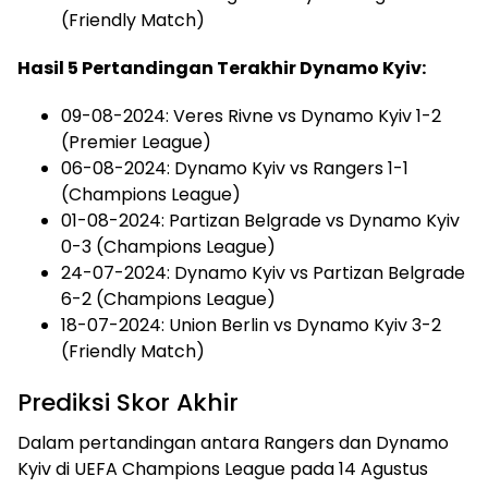
(Friendly Match)
Hasil 5 Pertandingan Terakhir Dynamo Kyiv:
09-08-2024: Veres Rivne vs Dynamo Kyiv 1-2
(Premier League)
06-08-2024: Dynamo Kyiv vs Rangers 1-1
(Champions League)
01-08-2024: Partizan Belgrade vs Dynamo Kyiv
0-3 (Champions League)
24-07-2024: Dynamo Kyiv vs Partizan Belgrade
6-2 (Champions League)
18-07-2024: Union Berlin vs Dynamo Kyiv 3-2
(Friendly Match)
Prediksi Skor Akhir
Dalam pertandingan antara Rangers dan Dynamo
Kyiv di UEFA Champions League pada 14 Agustus